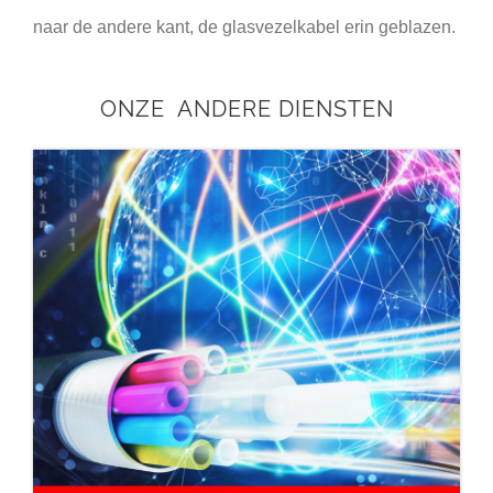
naar de andere kant, de glasvezelkabel erin geblazen.
ONZE ANDERE DIENSTEN