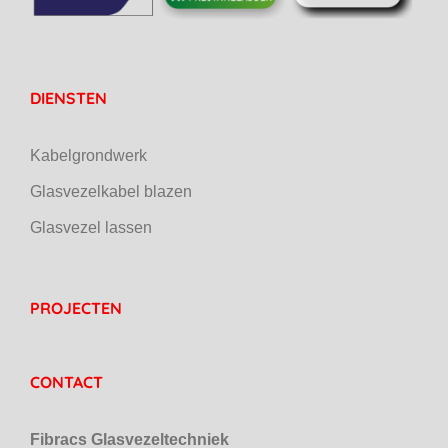
DIENSTEN
Kabelgrondwerk
Glasvezelkabel blazen
Glasvezel lassen
PROJECTEN
CONTACT
Fibracs Glasvezeltechniek