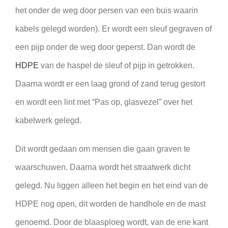
het onder de weg door persen van een buis waarin
kabels gelegd worden). Er wordt een sleuf gegraven of
een pijp onder de weg door geperst. Dan wordt de
HDPE
van de haspel de sleuf of pijp in getrokken.
Daarna wordt er een laag grond of zand terug gestort
en wordt een lint met “Pas op, glasvezel” over het
kabelwerk gelegd.
Dit wordt gedaan om mensen die gaan graven te
waarschuwen. Daarna wordt het straatwerk dicht
gelegd. Nu liggen alleen het begin en het eind van de
HDPE nog open, dit worden de handhole en de mast
genoemd. Door de blaasploeg wordt, van de ene kant