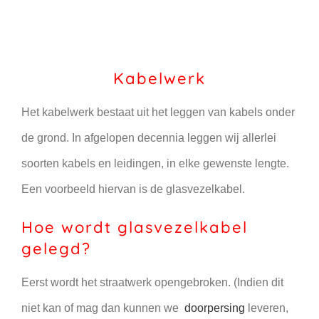
Kabelwerk
Het kabelwerk bestaat uit het leggen van kabels onder
de grond. In afgelopen decennia leggen wij allerlei
soorten kabels en leidingen, in elke gewenste lengte.
Een voorbeeld hiervan is de glasvezelkabel.
Hoe wordt glasvezelkabel
gelegd?
Eerst wordt het straatwerk opengebroken. (Indien dit
niet kan of mag dan kunnen we
doorpersing
leveren,