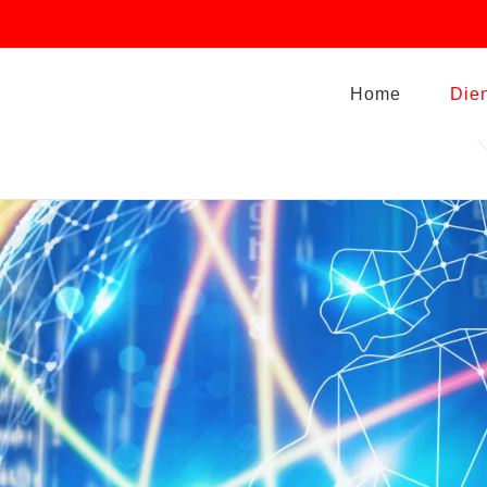
Home
Die