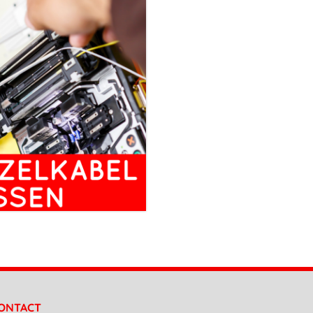
ONTACT