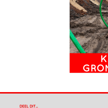
DEEL DIT…